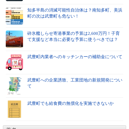
知多半島の消滅可能性自治体は？南知多町、美浜
町の次は武豊町も危ない！
砕氷艦しらせ寄港事業の予算は2,600万円！子育
て支援など本当に必要な予算に使うべきでは？
武豊町内業者へのキッチンカーの補助金について
武豊町への企業誘致、工業団地の新規開発につい
て
武豊町でも給食費の無償化を実施できないか