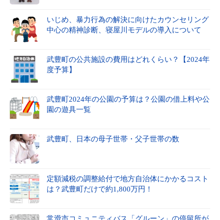
いじめ、暴力行為の解決に向けたカウンセリング
中心の精神診断、寝屋川モデルの導入について
武豊町の公共施設の費用はどれくらい？【2024年
度予算】
武豊町2024年の公園の予算は？公園の借上料や公
園の遊具一覧
武豊町、日本の母子世帯・父子世帯の数
定額減税の調整給付で地方自治体にかかるコスト
は？武豊町だけで約1,800万円！
常滑市コミュニティバス「グルーン」の停留所が