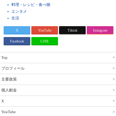
料理・レシピ・食べ物
エンタメ
生活
X
YouTube
Tiktok
Instagram
Facebook
LINE
Top
プロフィール
主要政策
個人献金
X
YouTube