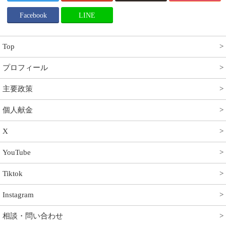
Facebook
LINE
Top
プロフィール
主要政策
個人献金
X
YouTube
Tiktok
Instagram
相談・問い合わせ