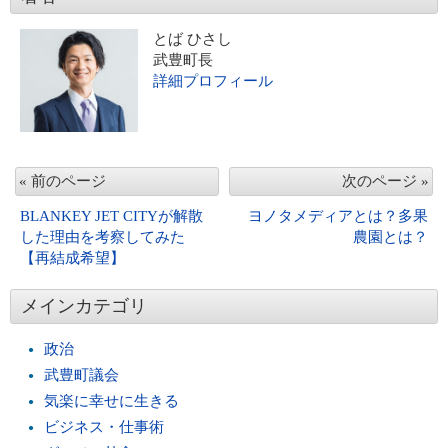
とば ひさし
武豊町長
詳細プロフィール
« 前のページ
次のページ »
BLANKEY JET CITYが解散
ヨノタメディアとは？多果
した理由を考察してみた
農園とは？
【再結成希望】
メインカテゴリ
政治
武豊町議会
気楽に幸せに生きる
ビジネス・仕事術