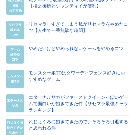
【柳之御所とシャンティイが便利】
リセマラしすぎてしまう私がリセマラをやめたコ
ツ【人生で一番無駄な時間】
やめたいけどやめられないゲームをやめるコツ
モンスター娘TDはタワーディフェンス好きにお
すすめなゲーム
エターナルサガがファーストクイーンっぽいゲー
ムで面白いが飽きてきた件【リセマラ最強キャラ
ランキング】
れじぇくろに飽きてきたので、そろそろ引退する
と思われる件