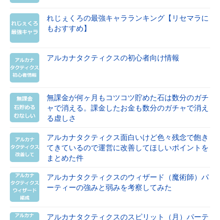
れじぇくろの最強キャラランキング【リセマラに
もおすすめ】
アルカナタクティクスの初心者向け情報
無課金が何ヶ月もコツコツ貯めた石は数分のガチ
ャで消える。課金したお金も数分のガチャで消え
る虚しさ
アルカナタクティクス面白いけど色々残念で飽き
てきているので運営に改善してほしいポイントを
まとめた件
アルカナタクティクスのウィザード（魔術師）パ
ーティーの強みと弱みを考察してみた
アルカナタクティクスのスピリット（月）パーテ