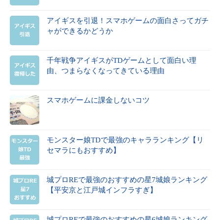
アイギスを引退！スマホゲームの面白さってガチ
ャができるかどうか
千年戦争アイギスがTDゲームとして面白い理
由、つまらなくなってきている理由
スマホゲームに課金しないコツ
モンスター娘TDで最強のキャラランキング【リ
セマラにもおすすめ】
城プロREで最強のおすすめの星7城娘ランキング
【平安京と江戸城インフラすぎ】
城プロREで最強のおすすめの星6城娘ランキング