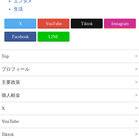
エンタメ
生活
X
YouTube
Tiktok
Instagram
Facebook
LINE
Top
プロフィール
主要政策
個人献金
X
YouTube
Tiktok