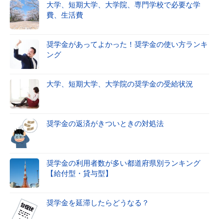
大学、短期大学、大学院、専門学校で必要な学
費、生活費
奨学金があってよかった！奨学金の使い方ランキ
ング
大学、短期大学、大学院の奨学金の受給状況
奨学金の返済がきついときの対処法
奨学金の利用者数が多い都道府県別ランキング
【給付型・貸与型】
奨学金を延滞したらどうなる？