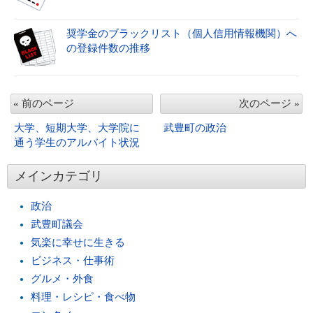
奨学金のブラックリスト（個人信用情報機関）へ
の登録件数の推移
« 前のページ
次のページ »
大学、短期大学、大学院に
武豊町の政治
通う学生のアルバイト状況
メインカテゴリ
政治
武豊町議会
気楽に幸せに生きる
ビジネス・仕事術
グルメ・外食
料理・レシピ・食べ物