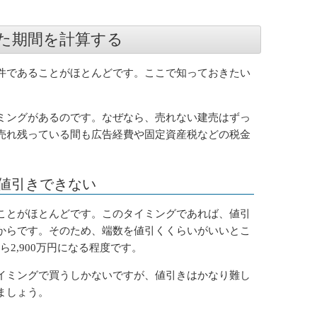
た期間を計算する
件であることがほとんどです。ここで知っておきたい
ミングがあるのです。なぜなら、売れない建売はずっ
売れ残っている間も広告経費や固定資産税などの税金
値引きできない
ことがほとんどです。このタイミングであれば、値引
からです。そのため、端数を値引くくらいがいいとこ
ら2,900万円になる程度です。
イミングで買うしかないですが、値引きはかなり難し
ましょう。