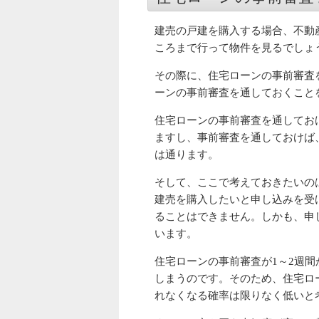
建売の戸建を購入する場合、不動
ころまで行って物件を見るでしょ
その際に、住宅ローンの事前審査
ーンの事前審査を通しておくこと
住宅ローンの事前審査を通してお
ますし、事前審査を通しておけば
は通ります。
そして、ここで考えておきたいの
建売を購入したいと申し込みを受
ることはできません。しかも、申
います。
住宅ローンの事前審査が1～2週
しまうのです。そのため、住宅ロ
れなくなる確率は限りなく低いと