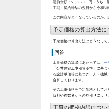
請負金額：51,775,900円（うち、
工期：契約締結の翌日から令和5年1
この内容がどうなっているのか、
予定価格の算出方法に
予定価格の算出方法はどうなって
回答
工事価格の算出にあたっては、
一
「公共建築工事積算基準」に基づ
る設計単価等に基づき、人・機械
合算しております。
その工事価格を予定価格としてお
資料や複数者からの見積りにより
工事の価格内訳につい