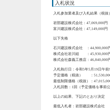
入札状況
入札参加業者及び入札結果（税抜
岩部建設株式会社：47,069,000円
富川建設株式会社：47,149,000円
以下失格
石川建設株式会社 ：44,900,000
株式会社岩川組 ：45,930,000
株式会社森義工務店：46,840,000
入札執行日：令和5年5月19日午前9
予定価格（税抜） ：51,530,00
最低制限価格（税抜）：47,015,00
入札回数：1回（予定価格を事前
以上の結果、下記のとおり決定
最低入札者：岩部建設株式会社