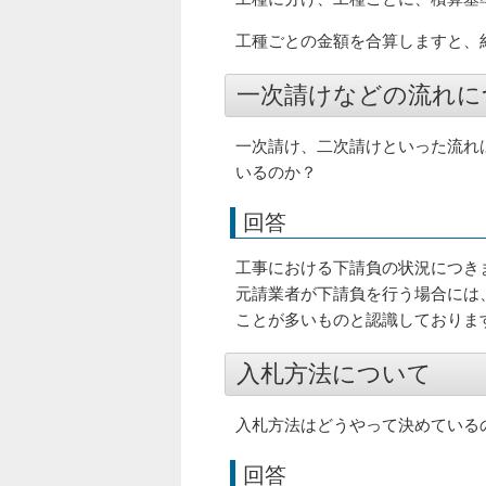
工種ごとの金額を合算しますと、約
一次請けなどの流れに
一次請け、二次請けといった流れ
いるのか？
回答
工事における下請負の状況につき
元請業者が下請負を行う場合には
ことが多いものと認識しておりま
入札方法について
入札方法はどうやって決めている
回答