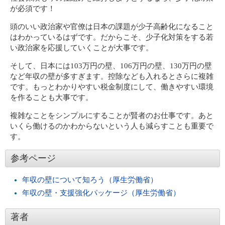
が必須です！
頭のいい政治家や官僚は日本の課題が少子高齢化になること
はわかっているはずです。だからこそ、少子化対策をする若
い政治家を応援していくことが大事です。
そして、日本には103万円の壁、106万円の壁、130万円の壁
など年収の壁が多すぎます。控除なども入れるとさらに複雑
です。もっとわかりやすい税金制度にして、働きやすい環境
を作ることも大事です。
複雑なことをシンプルにすることが賢者のお仕事です。あと
いくら働けるのかわからないという人も減らすことも重要で
す。
参考ページ
年収の壁について知ろう（厚生労働省）
年収の壁・支援強化パッケージ（厚生労働省）
著者