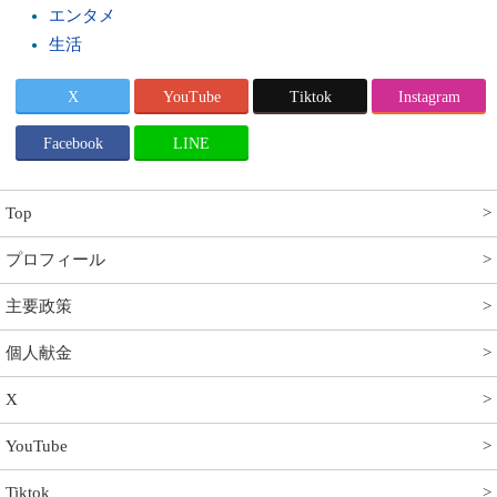
エンタメ
生活
X
YouTube
Tiktok
Instagram
Facebook
LINE
Top
プロフィール
主要政策
個人献金
X
YouTube
Tiktok