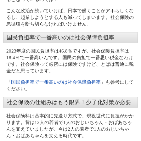
こんな政治が続いていけば、日本で働くことがアホらしくな
るし、起業しようとする人も減ってしまいます。社会保険の
悪循環を断ち切らなければいけません。
国民負担率で一番高いのは社会保障負担率
2023年度の国民負担率は46.8％ですが、社会保障負担率は
18.4％で一番高いんです。国民の負担で一番思い税金なわけ
です。社会保険って厳密には保険ですけど、とばは普通に税
金だと思っています。
「
国民負担率で一番高いのは社会保障負担率
」も参考にして
ください。
社会保険の仕組みはもう限界！少子化対策が必要
社会保険料は基本的に先送り方式で、現役世代に負担がかか
ります。昔は12人の若者で1人のおじいちゃん・おばあちゃ
んを支えていましたが、今は2人の若者で1人のおじいちゃ
ん・おばあちゃんを支える時代です。