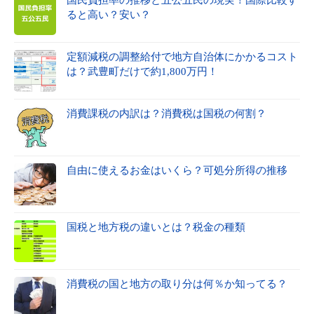
ると高い？安い？
定額減税の調整給付で地方自治体にかかるコスト
は？武豊町だけで約1,800万円！
消費課税の内訳は？消費税は国税の何割？
自由に使えるお金はいくら？可処分所得の推移
国税と地方税の違いとは？税金の種類
消費税の国と地方の取り分は何％か知ってる？