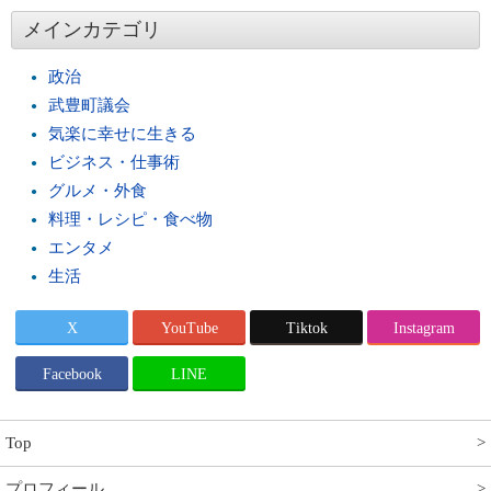
メインカテゴリ
政治
武豊町議会
気楽に幸せに生きる
ビジネス・仕事術
グルメ・外食
料理・レシピ・食べ物
エンタメ
生活
X
YouTube
Tiktok
Instagram
Facebook
LINE
Top
プロフィール