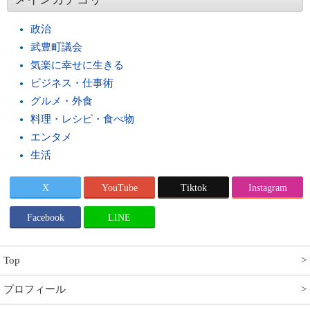
政治
武豊町議会
気楽に幸せに生きる
ビジネス・仕事術
グルメ・外食
料理・レシピ・食べ物
エンタメ
生活
X
YouTube
Tiktok
Instagram
Facebook
LINE
Top
プロフィール