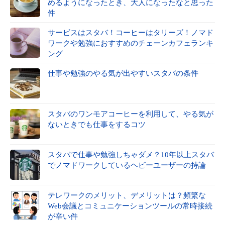
めるようになったとき、大人になったなと思った
件
サービスはスタバ！コーヒーはタリーズ！ノマド
ワークや勉強におすすめのチェーンカフェランキ
ング
仕事や勉強のやる気が出やすいスタバの条件
スタバのワンモアコーヒーを利用して、やる気が
ないときでも仕事をするコツ
スタバで仕事や勉強しちゃダメ？10年以上スタバ
でノマドワークしているヘビーユーザーの持論
テレワークのメリット、デメリットは？頻繁な
Web会議とコミュニケーションツールの常時接続
が辛い件