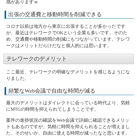
感がありますｗ
出張の交通費と移動時間を削減できる
コロナ以前は地方から東京に出張することが多かったです
が、最近はテレワークでOKという企業も多いです。そのた
め、交通費や移動時間の削減にもつながっています。テレワ
ークはメリットだらけだなと個人的には思います。
テレワークのデメリット
ここ最近、テレワークの明確なデメリットを感じるようにな
りました。
頻繁なWeb会議で自由な時間が減る
最大のデメリットはダイレクトに会っている時代より、気軽
にMTGの時間を抑えられてしまうことです。
案件の進捗状況の確認をWeb会議で詳細に確認できるメリッ
トもあるのですが、気軽に時間を抑えられることが増えまし
た。そのせいか、自由に使える時間が減ったなと思います。