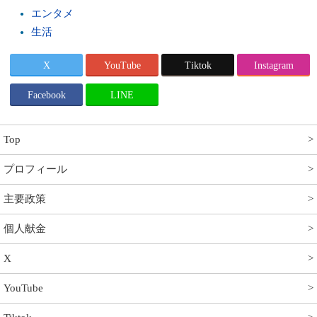
エンタメ
生活
X
YouTube
Tiktok
Instagram
Facebook
LINE
Top
プロフィール
主要政策
個人献金
X
YouTube