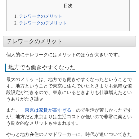
目次
テレワークのメリット
テレワークのデメリット
テレワークのメリット
個人的にテレワークにはメリットのほうが大きいです。
地方でも働きやすくなった
最大のメリットは、地方でも働きやすくなったということで
す。地方ということで東京に住んでいたときよりも気軽な値
段設定ができるので、東京にいるときよりも仕事増えたとい
うありがたき謎ｗ
また、「
東京は家賃が高すぎる
」ので生活が苦しかったです
が、地方だと東京よりは生活コストが低いので非常に楽とい
う副次的なメリットも生まれます。
やっと地方在住のノマドワーカーに、時代が追いついてきた