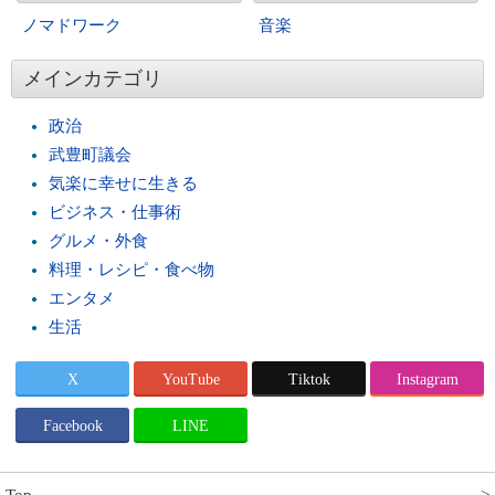
ノマドワーク
音楽
メインカテゴリ
政治
武豊町議会
気楽に幸せに生きる
ビジネス・仕事術
グルメ・外食
料理・レシピ・食べ物
エンタメ
生活
X
YouTube
Tiktok
Instagram
Facebook
LINE
Top