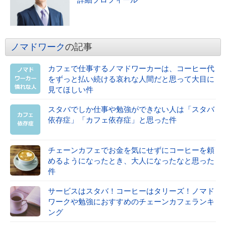
詳細プロフィール
ノマドワーク
の記事
カフェで仕事するノマドワーカーは、コーヒー代
をずっと払い続ける哀れな人間だと思って大目に
見てほしい件
スタバでしか仕事や勉強ができない人は「スタバ
依存症」「カフェ依存症」と思った件
チェーンカフェでお金を気にせずにコーヒーを頼
めるようになったとき、大人になったなと思った
件
サービスはスタバ！コーヒーはタリーズ！ノマド
ワークや勉強におすすめのチェーンカフェランキ
ング