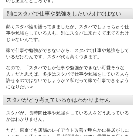
のも正直なところです。
別にスタバで仕事や勉強をしたいわけではない
熱くスタバ論を語ってきましたが、スタバでしょっちゅう仕
事や勉強をしている人も、別にスタバに来たくて来てるわけ
じゃないんです。
家で仕事や勉強ができないから、スタバで仕事や勉強をして
いるだけなんです。スタバ代も高くつきます。
なので、「スタバでしか仕事や勉強ができない可愛そうな
人」だと思えば、多少はスタバで仕事や勉強をしている人を
許せるのではないでしょうか？私だって家で仕事できるよう
になりたいｗ
スタバがどう考えているかはわかりません
スタバが、長時間仕事や勉強をしている人をどう思っている
かはわかりません。
ただ、東京でも店舗のレイアウト改善で明らかに長居がしに