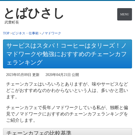
とばひさし
MENU
武豊町長
TOP
ビジネス・仕事術
ノマドワーク
サービスはスタバ！コーヒーはタリーズ！ノ
マドワークや勉強におすすめのチェーンカフ
ェランキング
2023年05月09日 更新
2020年04月21日 公開
チェーンカフェはいろいろとありますが、味やサービスなど
どこがおすすめなのかわからないという人は、多いかと思い
ます。
チェーンカフェで長年ノマドワークしている私が、独断と偏
見でノマドワークにおすすめのチェーンカフェランキングを
ご紹介します。
チェーンカフェの比較基準