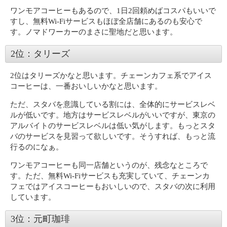
ワンモアコーヒーもあるので、1日2回頼めばコスパもいいで
すし、無料Wi-Fiサービスもほぼ全店舗にあるのも安心で
す。ノマドワーカーのまさに聖地だと思います。
2位：タリーズ
2位はタリーズかなと思います。チェーンカフェ系でアイス
コーヒーは、一番おいしいかなと思います。
ただ、スタバを意識している割には、全体的にサービスレベ
ルが低いです。地方はサービスレベルがいいですが、東京の
アルバイトのサービスレベルは低い気がします。もっとスタ
バのサービスを見習って欲しいです。そうすれば、もっと流
行るのになぁ。
ワンモアコーヒーも同一店舗というのが、残念なところで
す。ただ、無料Wi-Fiサービスも充実していて、チェーンカ
フェではアイスコーヒーもおいしいので、スタバの次に利用
しています。
3位：元町珈琲