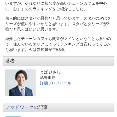
いますが、それなりに知名度が高いチェーンカフェを中心
に、おすすめのランキングをご紹介しました。
個人的にはスタバが最強だと思っています。スタバの次はタ
リーズが使いやすいかなと思います。スタバとタリーズが2
強だと思えばいいと思います。
紹介したチェーンカフェも関東がメインということも多いの
で、住んでいるエリアによってランキングは変わってくるか
と思います。今は愛知県が主戦場。
著者
とば ひさし
武豊町長
詳細プロフィール
ノマドワーク
の記事