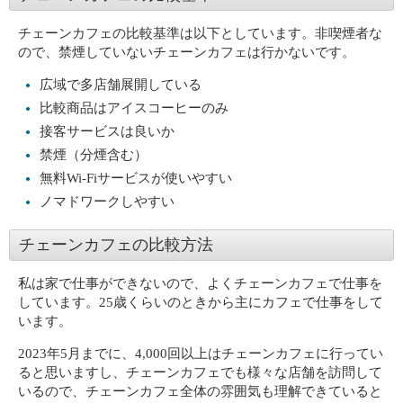
チェーンカフェの比較基準は以下としています。非喫煙者な
ので、禁煙していないチェーンカフェは行かないです。
広域で多店舗展開している
比較商品はアイスコーヒーのみ
接客サービスは良いか
禁煙（分煙含む）
無料Wi-Fiサービスが使いやすい
ノマドワークしやすい
チェーンカフェの比較方法
私は家で仕事ができないので、よくチェーンカフェで仕事を
しています。25歳くらいのときから主にカフェで仕事をして
います。
2023年5月までに、4,000回以上はチェーンカフェに行ってい
ると思いますし、チェーンカフェでも様々な店舗を訪問して
いるので、チェーンカフェ全体の雰囲気も理解できていると