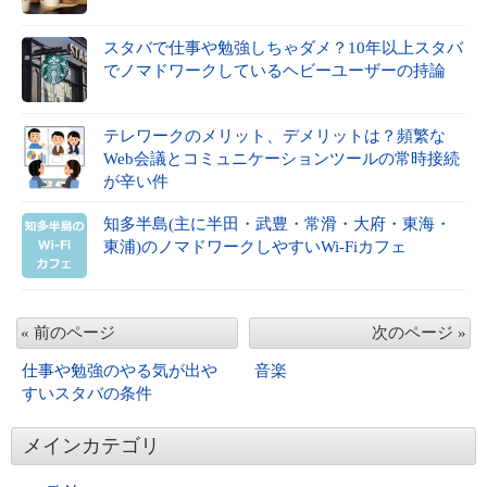
スタバで仕事や勉強しちゃダメ？10年以上スタバ
でノマドワークしているヘビーユーザーの持論
テレワークのメリット、デメリットは？頻繁な
Web会議とコミュニケーションツールの常時接続
が辛い件
知多半島(主に半田・武豊・常滑・大府・東海・
東浦)のノマドワークしやすいWi-Fiカフェ
« 前のページ
次のページ »
仕事や勉強のやる気が出や
音楽
すいスタバの条件
メインカテゴリ