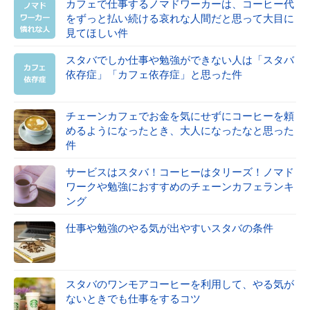
カフェで仕事するノマドワーカーは、コーヒー代
をずっと払い続ける哀れな人間だと思って大目に
見てほしい件
スタバでしか仕事や勉強ができない人は「スタバ
依存症」「カフェ依存症」と思った件
チェーンカフェでお金を気にせずにコーヒーを頼
めるようになったとき、大人になったなと思った
件
サービスはスタバ！コーヒーはタリーズ！ノマド
ワークや勉強におすすめのチェーンカフェランキ
ング
仕事や勉強のやる気が出やすいスタバの条件
スタバのワンモアコーヒーを利用して、やる気が
ないときでも仕事をするコツ