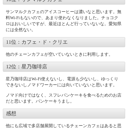
サンマルクカフェのアイスコーヒーは濃いなと思います。無
料Wi-Fiもないので、あまり使わなくなりました。チョコク
ロはおいしいですが、最近ほとんど行っていないな。愛知県
には全然ない。
11位：カフェ・ド・クリエ
他のチェーンカフェが空いていないときに利用します。
12位：星乃珈琲店
星乃珈琲店はWi-Fi使えないし、電源も少ないし、ゆっくり
できないしノマドワーカーには向いていないと思います。
ノマド向けではなく、スフレパンケーキを食べるためのお店
だと思います。パンケーキうまし。
感想
他にも広域で多店舗展開しているチェーンカフェはあると思