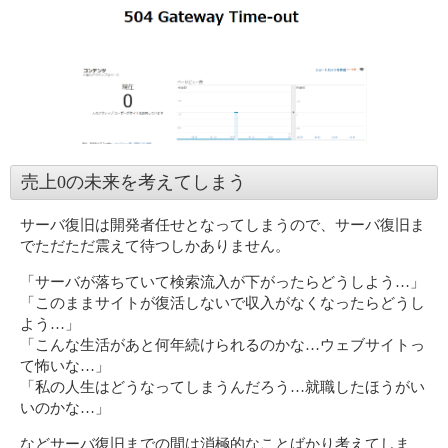
売上0の未来を考えてしまう
サーバ復旧は開発者任せとなってしまうので、サーバ復旧ま
でただただ震えて待つしかありません。
「サーバが落ちていて検索流入が下がったらどうしよう…」
「このままサイトが復活しないで収入がなくなったらどうし
よう…」
「こんな生活があと何年続けられるのかな…ウェブサイトっ
て怖いな…」
「私の人生はどうなってしまうんだろう…就職したほうがい
いのかな…」
などサーバ復旧までの間は消極的なことばかり考えてしま