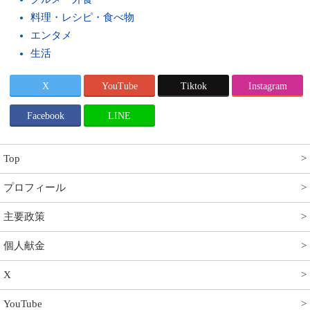
料理・レシピ・食べ物
エンタメ
生活
X
YouTube
Tiktok
Instagram
Facebook
LINE
Top
プロフィール
主要政策
個人献金
X
YouTube