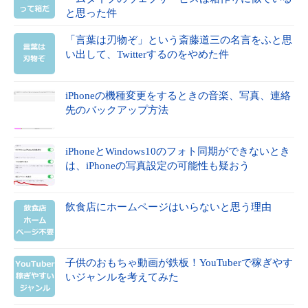
と思った件
「言葉は刃物ぞ」という斎藤道三の名言をふと思
い出して、Twitterするのをやめた件
iPhoneの機種変更をするときの音楽、写真、連絡
先のバックアップ方法
iPhoneとWindows10のフォト同期ができないとき
は、iPhoneの写真設定の可能性も疑おう
飲食店にホームページはいらないと思う理由
子供のおもちゃ動画が鉄板！YouTuberで稼ぎやす
いジャンルを考えてみた