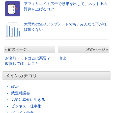
アフィリエイト広告で効果を出して、ネット上の
評判を上げるコツ
大恐怖のSEOアップデートでも、みんなで下がれ
ば怖くない
« 前のページ
次のページ »
お名前ドットコムは悪質？
音楽
改善してほしいこと
メインカテゴリ
政治
武豊町議会
気楽に幸せに生きる
ビジネス・仕事術
グルメ・外食