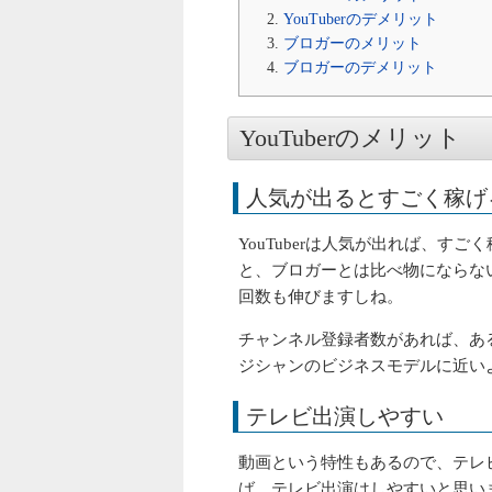
YouTuberのデメリット
ブロガーのメリット
ブロガーのデメリット
YouTuberのメリット
人気が出るとすごく稼げ
YouTuberは人気が出れば、
と、ブロガーとは比べ物にならな
回数も伸びますしね。
チャンネル登録者数があれば、あ
ジシャンのビジネスモデルに近い
テレビ出演しやすい
動画という特性もあるので、テレ
ば、テレビ出演はしやすいと思い