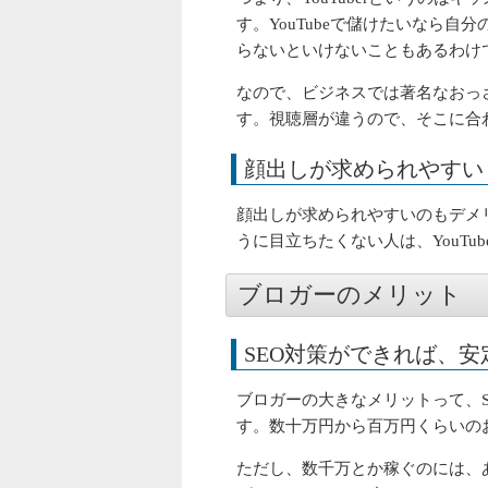
す。YouTubeで儲けたいなら
らないといけないこともあるわけ
なので、ビジネスでは著名なおっさ
す。視聴層が違うので、そこに合
顔出しが求められやすい
顔出しが求められやすいのもデメ
うに目立ちたくない人は、YouTu
ブロガーのメリット
SEO対策ができれば、
ブロガーの大きなメリットって、
す。数十万円から百万円くらいの
ただし、数千万とか稼ぐのには、