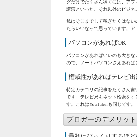
グだけでたくさん稼ぐには、アフ
講演といった、それ以外のビジネ
私はそこまでして稼ぎたくはない
たらいいなって思っています。ア
パソコンがあればOK
パソコンがあればいいのも大きな
ので、ノートパソコンさえあれば
権威性があればテレビ出
特定カテゴリの記事をたくさん書
です。テレビ局もネット検索をす
す。これはYouTuberも同じです。
ブロガーのデメリット
最初はびっくりするほど